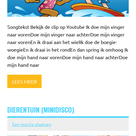
Songtekst Bekijk de clip op Youtube Ik doe mijn vinger
naar vorenDoe mijn vinger naar achterDoe mijn vinger
naar vorenEn ik draai aan het wielIk doe de boegie-
woegieEn ik draai in het rondEn dan spring ik omhoog Ik
doe mijn hand naar vorenDoe mijn hand naar achterDoe
mijn hand naar
LEES MEER
DIERENTUIN (MINIDISCO)
Een reactie plaatsen