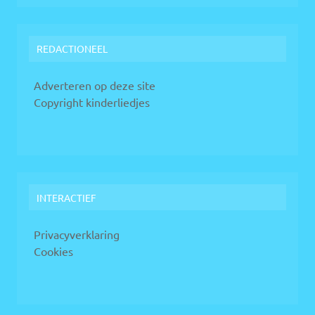
REDACTIONEEL
Adverteren op deze site
Copyright kinderliedjes
INTERACTIEF
Privacyverklaring
Cookies