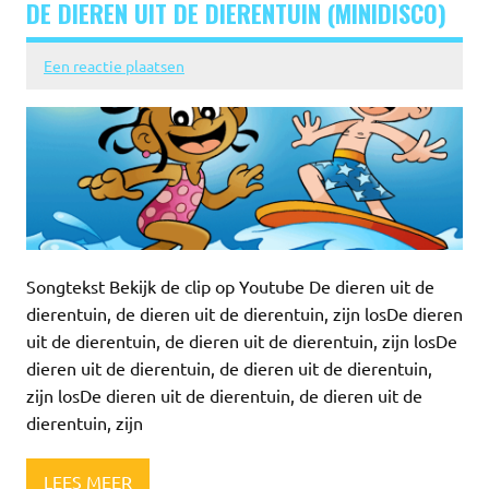
DE DIEREN UIT DE DIERENTUIN (MINIDISCO)
Een reactie plaatsen
Songtekst Bekijk de clip op Youtube De dieren uit de
dierentuin, de dieren uit de dierentuin, zijn losDe dieren
uit de dierentuin, de dieren uit de dierentuin, zijn losDe
dieren uit de dierentuin, de dieren uit de dierentuin,
zijn losDe dieren uit de dierentuin, de dieren uit de
dierentuin, zijn
LEES MEER