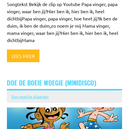
Songtekst Bekijk de clip op Youtube Papa vinger, papa
vinger, waar ben jij?Hier ben ik, hier ben ik, heel
dichtbijPapa vinger, papa vinger, hoe heet jij?Ik ben de
duim, ik ben de duim,zo noem je mij Mama vinger,
mama vinger, waar ben jij?Hier ben ik, hier ben ik, heel
dichtbijMama
LEES MEER
DOE DE BOEIE WOEGIE (MINIDISCO)
Een reactie plaatsen