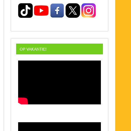
OP VAKANTIE!