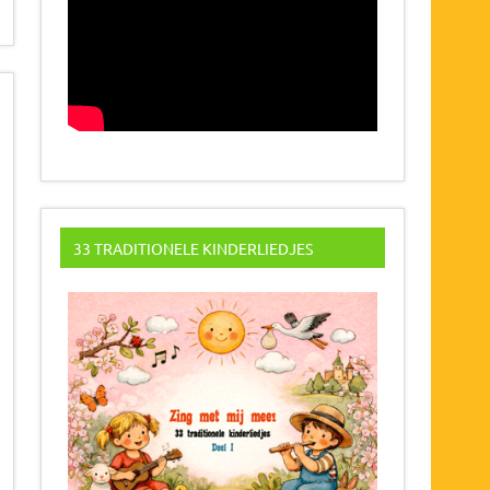
33 TRADITIONELE KINDERLIEDJES