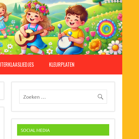
NTERKLAASLIEDJES
KLEURPLATEN
SOCIAL MEDIA