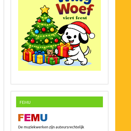
FEMU
De muziekwerken zijn auteursrechtelijk