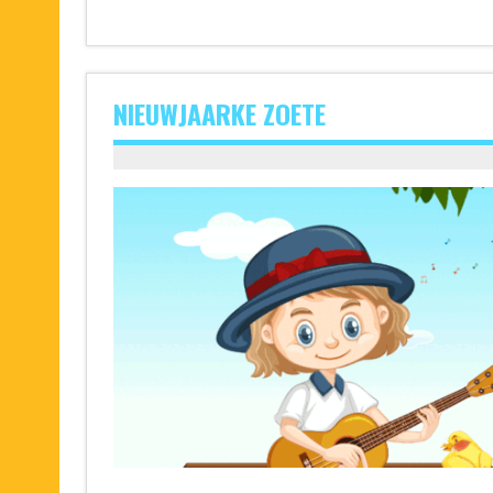
NIEUWJAARKE ZOETE