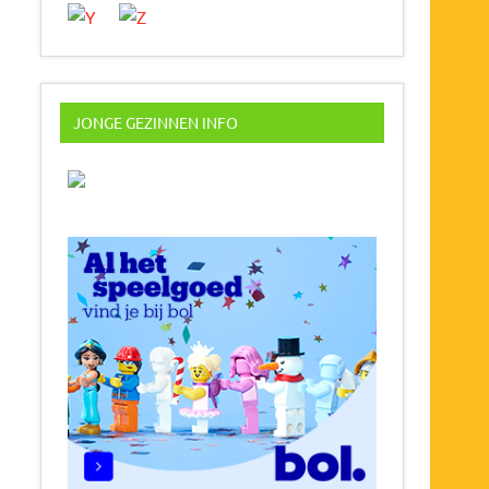
JONGE GEZINNEN INFO