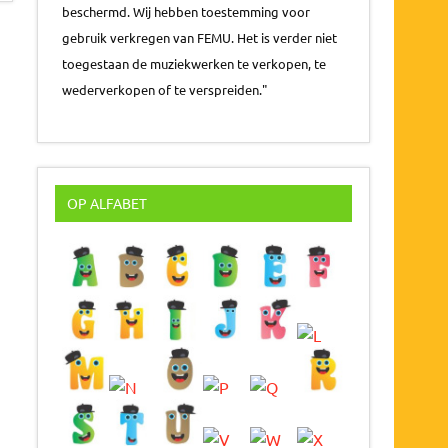
beschermd. Wij hebben toestemming voor
gebruik verkregen van FEMU. Het is verder niet
toegestaan de muziekwerken te verkopen, te
wederverkopen of te verspreiden."
OP ALFABET