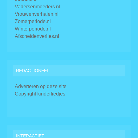
Vadersenmoeders.nl
Vrouwenverhalen.nl
Zomerperiode.nl
Winterperiode.nl
Afscheidenverlies.nl
REDACTIONEEL
Adverteren op deze site
Copyright kinderliedjes
INTERACTIEF