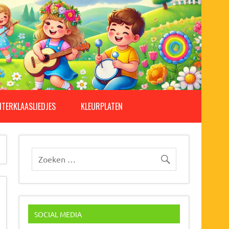
NTERKLAASLIEDJES
KLEURPLATEN
SOCIAL MEDIA