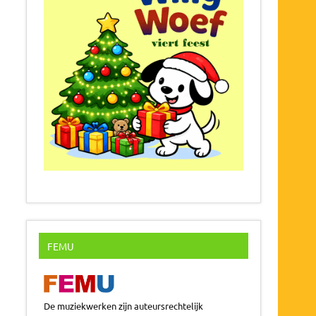
FEMU
De muziekwerken zijn auteursrechtelijk