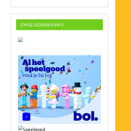
JONGE GEZINNEN INFO