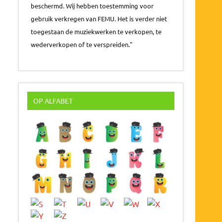
beschermd. Wij hebben toestemming voor
gebruik verkregen van FEMU. Het is verder niet
toegestaan de muziekwerken te verkopen, te
wederverkopen of te verspreiden."
OP ALFABET