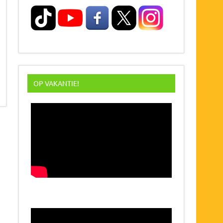
OP VAKANTIE!