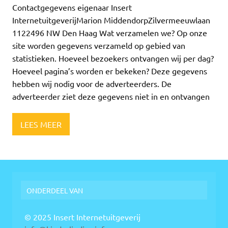
Contactgegevens eigenaar Insert
InternetuitgeverijMarion MiddendorpZilvermeeuwlaan
1122496 NW Den Haag Wat verzamelen we? Op onze
site worden gegevens verzameld op gebied van
statistieken. Hoeveel bezoekers ontvangen wij per dag?
Hoeveel pagina’s worden er bekeken? Deze gegevens
hebben wij nodig voor de adverteerders. De
adverteerder ziet deze gegevens niet in en ontvangen
LEES MEER
ONDERDEEL VAN
© 2025 Insert Internetuitgeverij