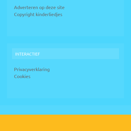
Adverteren op deze site
Copyright kinderliedjes
INTERACTIEF
Privacyverklaring
Cookies