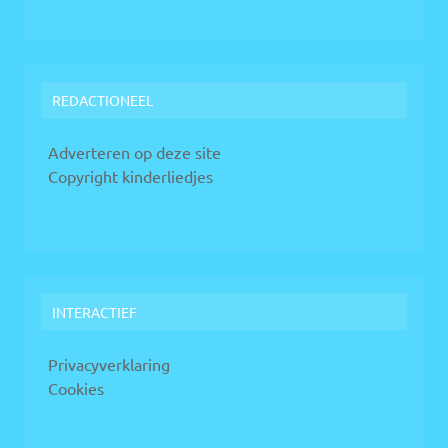
REDACTIONEEL
Adverteren op deze site
Copyright kinderliedjes
INTERACTIEF
Privacyverklaring
Cookies