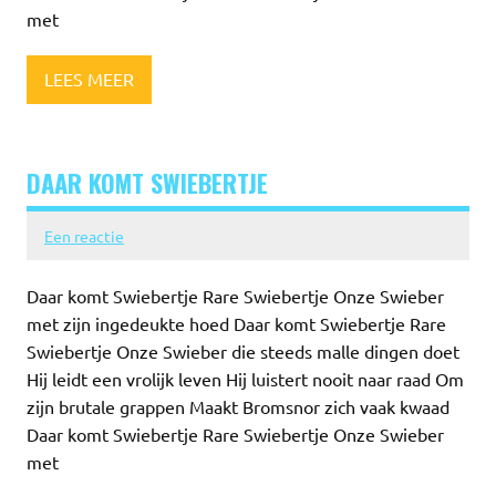
met
LEES MEER
DAAR KOMT SWIEBERTJE
Een reactie
Daar komt Swiebertje Rare Swiebertje Onze Swieber
met zijn ingedeukte hoed Daar komt Swiebertje Rare
Swiebertje Onze Swieber die steeds malle dingen doet
Hij leidt een vrolijk leven Hij luistert nooit naar raad Om
zijn brutale grappen Maakt Bromsnor zich vaak kwaad
Daar komt Swiebertje Rare Swiebertje Onze Swieber
met