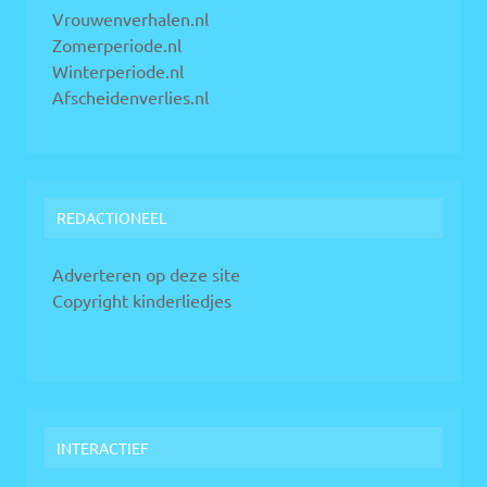
Vrouwenverhalen.nl
Zomerperiode.nl
Winterperiode.nl
Afscheidenverlies.nl
REDACTIONEEL
Adverteren op deze site
Copyright kinderliedjes
INTERACTIEF