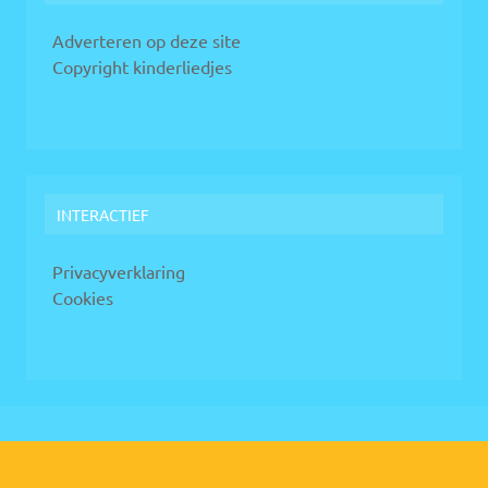
Adverteren op deze site
Copyright kinderliedjes
INTERACTIEF
Privacyverklaring
Cookies