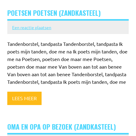
POETSEN POETSEN (ZANDKASTEEL)
Een reactie plaatsen
Tandenborstel, tandpasta Tandenborstel, tandpasta Ik
poets mijn tanden, doe me na Ik poets mijn tanden, doe
me na Poetsen, poetsen doe maar mee Poetsen,
poetsen doe maar mee Van boven aan tot aan benee
Van boven aan tot aan benee Tandenborstel, tandpasta
Tandenborstel, tandpasta Ik poets mijn tanden, doe me
LEES MEER
OMA EN OPA OP BEZOEK (ZANDKASTEEL)