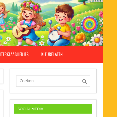
NTERKLAASLIEDJES
KLEURPLATEN
SOCIAL MEDIA