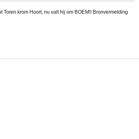
 Toren krom Hoort, nu valt hij om BOEM!! Bronvermelding