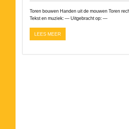
Toren bouwen Handen uit de mouwen Toren recht
Tekst en muziek: — Uitgebracht op: —
LEES MEER