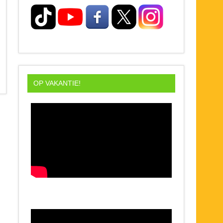
OP VAKANTIE!