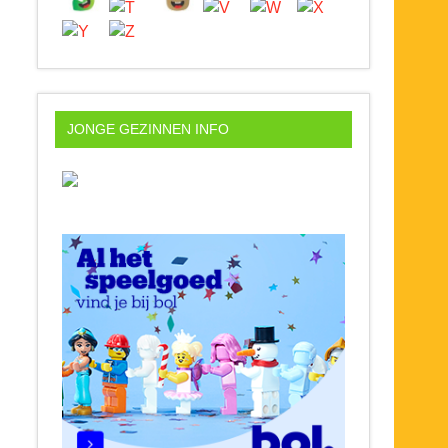
JONGE GEZINNEN INFO