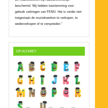
beschermd. Wij hebben toestemming voor
gebruik verkregen van FEMU. Het is verder niet
toegestaan de muziekwerken te verkopen, te
wederverkopen of te verspreiden."
OP ALFABET