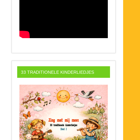
33 TRADITIONELE KINDERLIEDJES