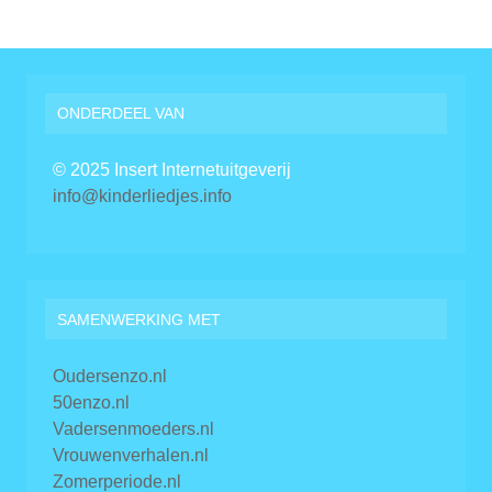
ONDERDEEL VAN
© 2025 Insert Internetuitgeverij
info@kinderliedjes.info
SAMENWERKING MET
Oudersenzo.nl
50enzo.nl
Vadersenmoeders.nl
Vrouwenverhalen.nl
Zomerperiode.nl