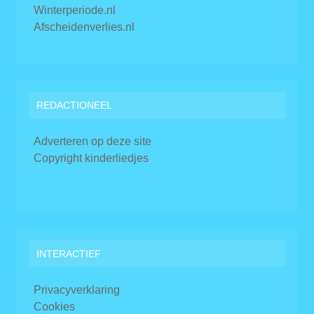
Winterperiode.nl
Afscheidenverlies.nl
REDACTIONEEL
Adverteren op deze site
Copyright kinderliedjes
INTERACTIEF
Privacyverklaring
Cookies