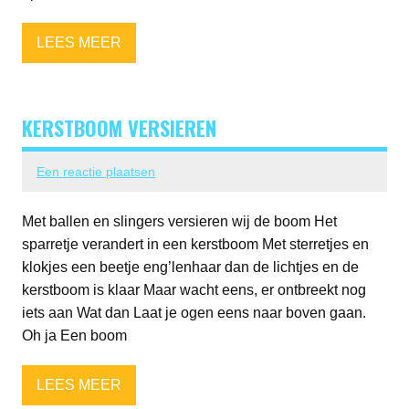
LEES MEER
KERSTBOOM VERSIEREN
Een reactie plaatsen
Met ballen en slingers versieren wij de boom Het
sparretje verandert in een kerstboom Met sterretjes en
klokjes een beetje eng’lenhaar dan de lichtjes en de
kerstboom is klaar Maar wacht eens, er ontbreekt nog
iets aan Wat dan Laat je ogen eens naar boven gaan.
Oh ja Een boom
LEES MEER