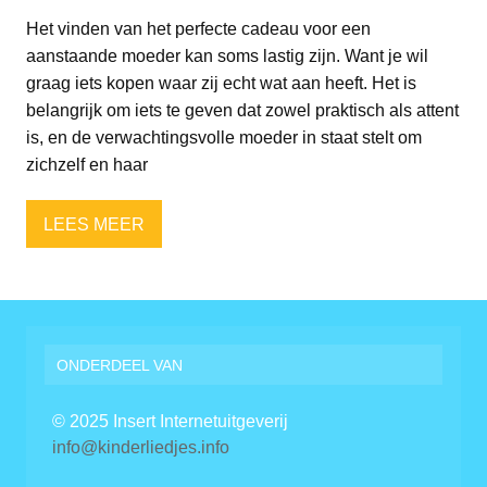
Het vinden van het perfecte cadeau voor een
aanstaande moeder kan soms lastig zijn. Want je wil
graag iets kopen waar zij echt wat aan heeft. Het is
belangrijk om iets te geven dat zowel praktisch als attent
is, en de verwachtingsvolle moeder in staat stelt om
zichzelf en haar
LEES MEER
ONDERDEEL VAN
© 2025 Insert Internetuitgeverij
info@kinderliedjes.info