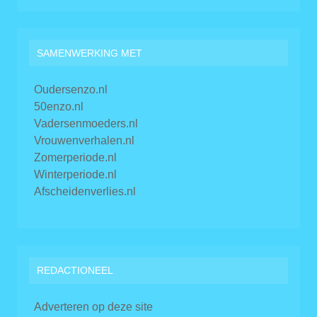
SAMENWERKING MET
Oudersenzo.nl
50enzo.nl
Vadersenmoeders.nl
Vrouwenverhalen.nl
Zomerperiode.nl
Winterperiode.nl
Afscheidenverlies.nl
REDACTIONEEL
Adverteren op deze site