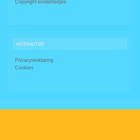
Copyright kinderliedjes
INTERACTIEF
Privacyverklaring
Cookies