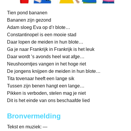
Tien pond bananen
Bananen zijn gezond
Adam sloeg Eva op d’r blote…
Constantinopel is een mooie stad
Daar lopen de meiden in hun blote…
Ga je naar Frankrijk in Frankrijk is het leuk
Daar wordt ’s avonds heel wat afge…
Neushoorntjes vangen in het hoge riet
De jongens knijpen de meiden in hun blote…
Tita tovenaar heeft een lange sik
Tussen zijn benen hangt een lange…
Pikken is verboden, stelen mag je niet
Dit is het einde van ons beschaafde lied
Bronvermelding
Tekst en muziek: —