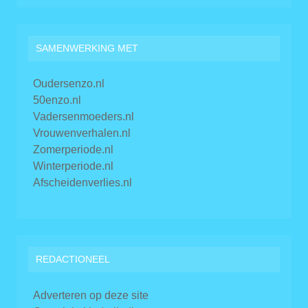
SAMENWERKING MET
Oudersenzo.nl
50enzo.nl
Vadersenmoeders.nl
Vrouwenverhalen.nl
Zomerperiode.nl
Winterperiode.nl
Afscheidenverlies.nl
REDACTIONEEL
Adverteren op deze site