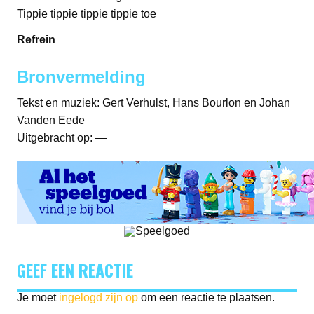
Tippie tippie tippie tippie toe
Refrein
Bronvermelding
Tekst en muziek: Gert Verhulst, Hans Bourlon en Johan
Vanden Eede
Uitgebracht op: —
GEEF EEN REACTIE
Je moet
ingelogd zijn op
om een reactie te plaatsen.