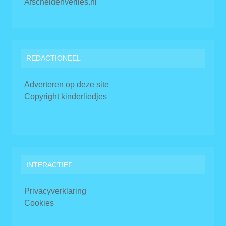
Afscheidenverlies.nl
REDACTIONEEL
Adverteren op deze site
Copyright kinderliedjes
INTERACTIEF
Privacyverklaring
Cookies