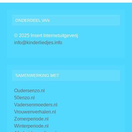
ONDERDEEL VAN
© 2025 Insert Internetuitgeverij
info@kinderliedjes.info
SAMENWERKING MET
Oudersenzo.nl
50enzo.nl
Vadersenmoeders.nl
Vrouwenverhalen.nl
Zomerperiode.nl
Winterperiode.nl