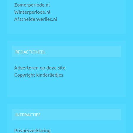
Zomerperiode.nl
Winterperiode.nl
Afscheidenverlies.nl
REDACTIONEEL
Adverteren op deze site
Copyright kinderliedjes
INTERACTIEF
Privacyverklaring