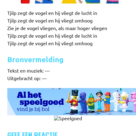
Tjilp zegt de vogel en hij vliegt de lucht in
Tjilp zegt de vogel en hij vliegt omhoog
Zie je de vogel vliegen, als maar hoger vliegen
Tjilp zegt de vogel en hij vliegt de lucht in
Tjilp zegt de vogel en hij vliegt omhoog
Bronvermelding
Tekst en muziek: —
Uitgebracht op: —
GEEF EEN REACTIE