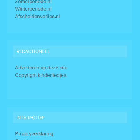
Zomerperiode.nl
Winterperiode.nl
Afscheidenverlies.nl
REDACTIONEEL
Adverteren op deze site
Copyright kinderliedjes
INTERACTIEF
Privacyverklaring