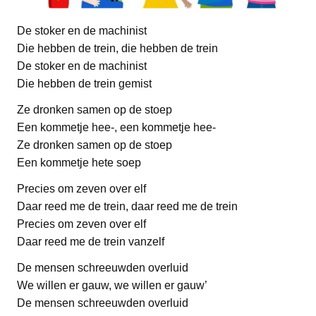
De stoker en de machinist
Die hebben de trein, die hebben de trein
De stoker en de machinist
Die hebben de trein gemist
Ze dronken samen op de stoep
Een kommetje hee-, een kommetje hee-
Ze dronken samen op de stoep
Een kommetje hete soep
Precies om zeven over elf
Daar reed me de trein, daar reed me de trein
Precies om zeven over elf
Daar reed me de trein vanzelf
De mensen schreeuwden overluid
We willen er gauw, we willen er gauw’
De mensen schreeuwden overluid