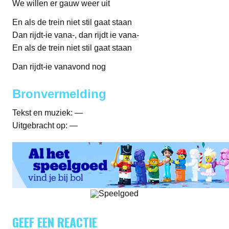
We willen er gauw weer uit
En als de trein niet stil gaat staan
Dan rijdt-ie vana-, dan rijdt ie vana-
En als de trein niet stil gaat staan
Dan rijdt-ie vanavond nog
Bronvermelding
Tekst en muziek: —
Uitgebracht op: —
GEEF EEN REACTIE