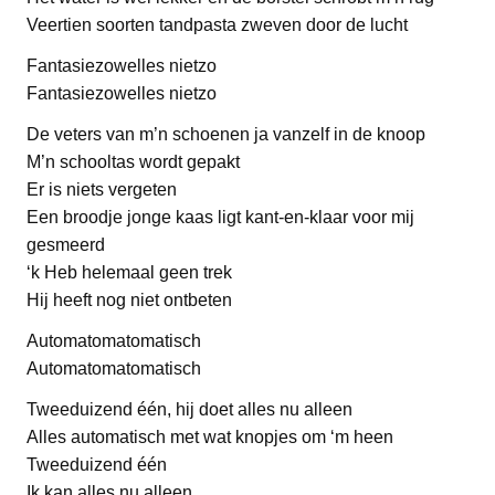
Veertien soorten tandpasta zweven door de lucht
Fantasiezowelles nietzo
Fantasiezowelles nietzo
De veters van m’n schoenen ja vanzelf in de knoop
M’n schooltas wordt gepakt
Er is niets vergeten
Een broodje jonge kaas ligt kant-en-klaar voor mij
gesmeerd
‘k Heb helemaal geen trek
Hij heeft nog niet ontbeten
Automatomatomatisch
Automatomatomatisch
Tweeduizend één, hij doet alles nu alleen
Alles automatisch met wat knopjes om ‘m heen
Tweeduizend één
Ik kan alles nu alleen