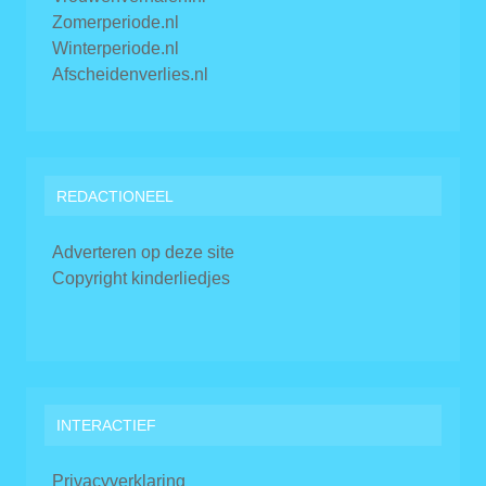
Zomerperiode.nl
Winterperiode.nl
Afscheidenverlies.nl
REDACTIONEEL
Adverteren op deze site
Copyright kinderliedjes
INTERACTIEF
Privacyverklaring