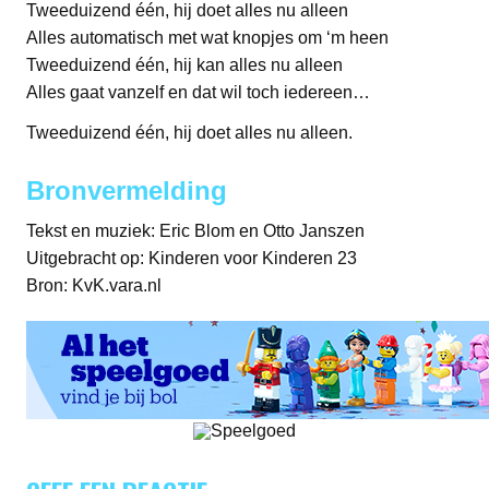
Tweeduizend één, hij doet alles nu alleen
Alles automatisch met wat knopjes om ‘m heen
Tweeduizend één, hij kan alles nu alleen
Alles gaat vanzelf en dat wil toch iedereen…
Tweeduizend één, hij doet alles nu alleen.
Bronvermelding
Tekst en muziek: Eric Blom en Otto Janszen
Uitgebracht op: Kinderen voor Kinderen 23
Bron: KvK.vara.nl