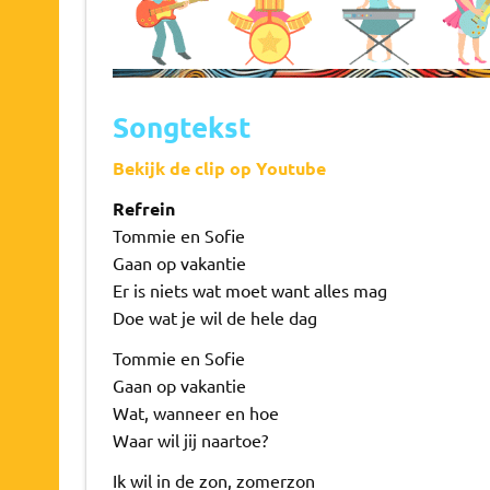
Songtekst
Bekijk de clip op Youtube
Refrein
Tommie en Sofie
Gaan op vakantie
Er is niets wat moet want alles mag
Doe wat je wil de hele dag
Tommie en Sofie
Gaan op vakantie
Wat, wanneer en hoe
Waar wil jij naartoe?
Ik wil in de zon, zomerzon