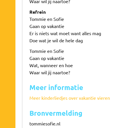
Waar wil jij naartoe?
Refrein
Tommie en Sofie
Gaan op vakantie
Er is niets wat moet want alles mag
Doe wat je wil de hele dag
Tommie en Sofie
Gaan op vakantie
Wat, wanneer en hoe
Waar wil jij naartoe?
Meer informatie
Meer kinderliedjes over vakantie vieren
Bronvermelding
tommiesofie.nl