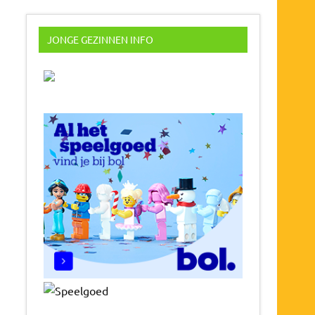
JONGE GEZINNEN INFO