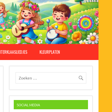
NTERKLAASLIEDJES
KLEURPLATEN
SOCIAL MEDIA