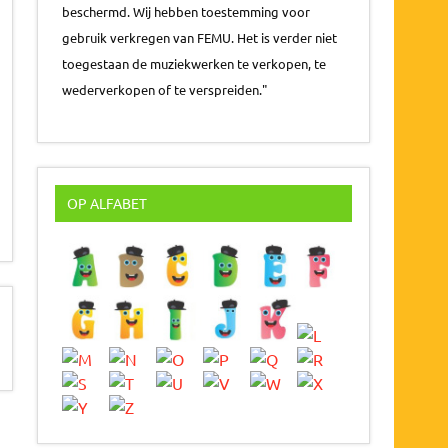
beschermd. Wij hebben toestemming voor
gebruik verkregen van FEMU. Het is verder niet
toegestaan de muziekwerken te verkopen, te
wederverkopen of te verspreiden."
OP ALFABET