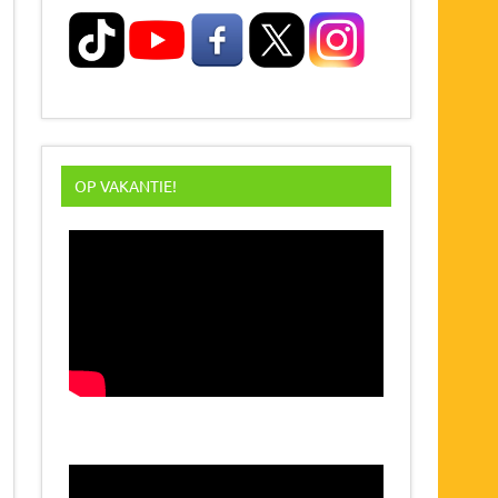
OP VAKANTIE!