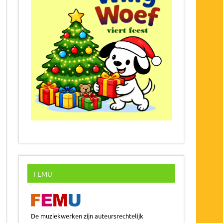
FEMU
De muziekwerken zijn auteursrechtelijk