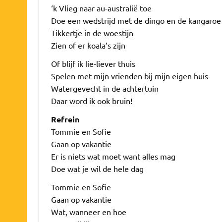
‘k Vlieg naar au-australië toe
Doe een wedstrijd met de dingo en de kangaroe
Tikkertje in de woestijn
Zien of er koala’s zijn
Of blijf ik lie-liever thuis
Spelen met mijn vrienden bij mijn eigen huis
Watergevecht in de achtertuin
Daar word ik ook bruin!
Refrein
Tommie en Sofie
Gaan op vakantie
Er is niets wat moet want alles mag
Doe wat je wil de hele dag
Tommie en Sofie
Gaan op vakantie
Wat, wanneer en hoe