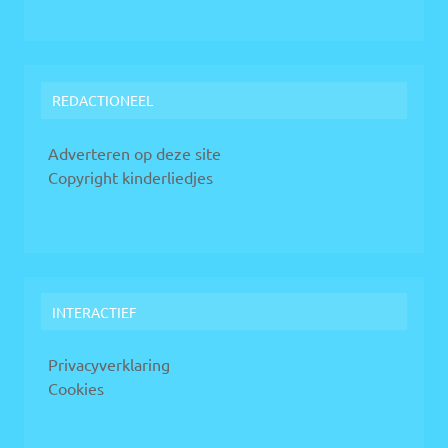
REDACTIONEEL
Adverteren op deze site
Copyright kinderliedjes
INTERACTIEF
Privacyverklaring
Cookies