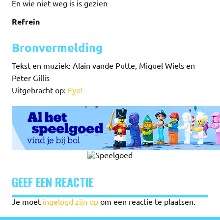
En wie niet weg is is gezien
Refrein
Bronvermelding
Tekst en muziek: Alain vande Putte, Miguel Wiels en
Peter Gillis
Uitgebracht op:
Eyo!
GEEF EEN REACTIE
Je moet
ingelogd zijn op
om een reactie te plaatsen.