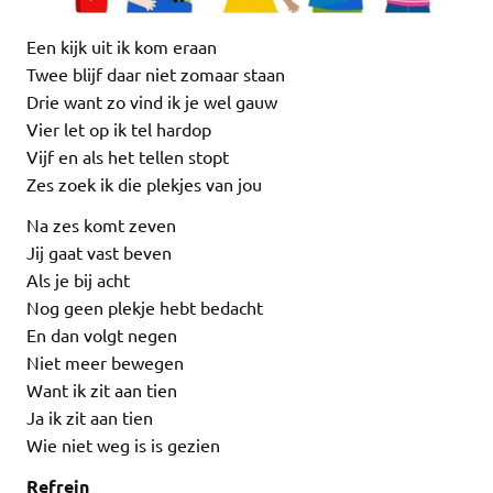
Een kijk uit ik kom eraan
Twee blijf daar niet zomaar staan
Drie want zo vind ik je wel gauw
Vier let op ik tel hardop
Vijf en als het tellen stopt
Zes zoek ik die plekjes van jou
Na zes komt zeven
Jij gaat vast beven
Als je bij acht
Nog geen plekje hebt bedacht
En dan volgt negen
Niet meer bewegen
Want ik zit aan tien
Ja ik zit aan tien
Wie niet weg is is gezien
Refrein