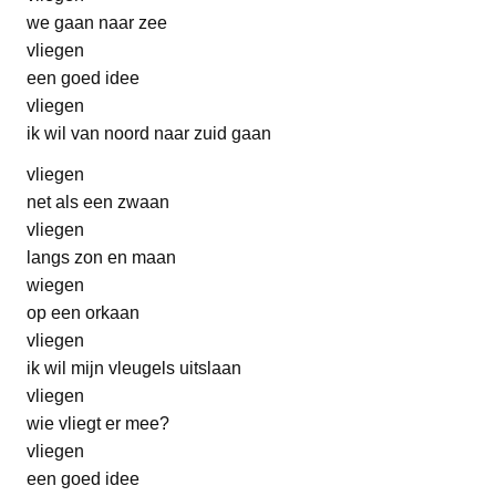
we gaan naar zee
vliegen
een goed idee
vliegen
ik wil van noord naar zuid gaan
vliegen
net als een zwaan
vliegen
langs zon en maan
wiegen
op een orkaan
vliegen
ik wil mijn vleugels uitslaan
vliegen
wie vliegt er mee?
vliegen
een goed idee