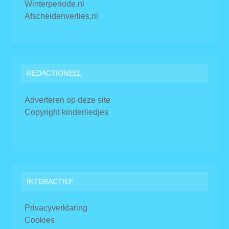
Winterperiode.nl
Afscheidenverlies.nl
REDACTIONEEL
Adverteren op deze site
Copyright kinderliedjes
INTERACTIEF
Privacyverklaring
Cookies