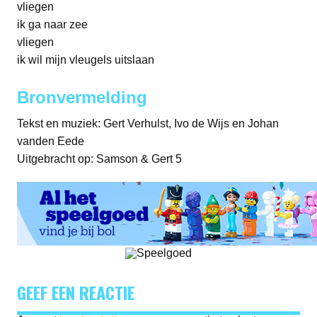
vliegen
ik ga naar zee
vliegen
ik wil mijn vleugels uitslaan
Bronvermelding
Tekst en muziek: Gert Verhulst, Ivo de Wijs en Johan
vanden Eede
Uitgebracht op: Samson & Gert 5
GEEF EEN REACTIE