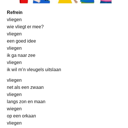
Refrein
vliegen
wie vliegt er mee?
vliegen
een goed idee
vliegen
ik ga naar zee
vliegen
ik wil m’n vleugels uitslaan
vliegen
net als een zwaan
vliegen
langs zon en maan
wiegen
op een orkaan
vliegen