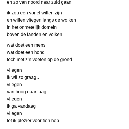
en zo van noord naar zuid gaan
ik zou een vogel willen zijn
en willen vliegen langs de wolken
in het onmetelijk domein
boven de landen en volken
wat doet een mens
wat doet een hond
toch met z’n voeten op de grond
vliegen
ik wil zo graag…
vliegen
van hoog naar laag
vliegen
ik ga vandaag
vliegen
tot ik plezier voor tien heb