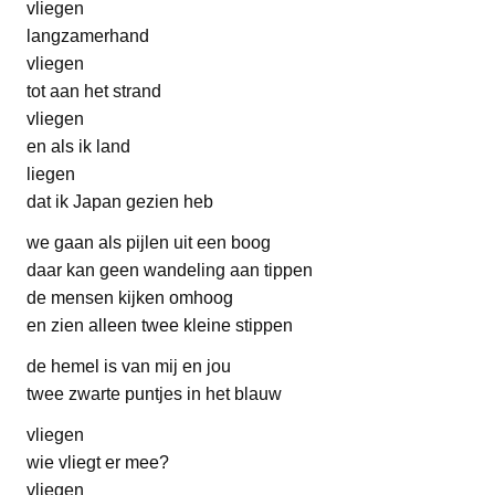
vliegen
langzamerhand
vliegen
tot aan het strand
vliegen
en als ik land
liegen
dat ik Japan gezien heb
we gaan als pijlen uit een boog
daar kan geen wandeling aan tippen
de mensen kijken omhoog
en zien alleen twee kleine stippen
de hemel is van mij en jou
twee zwarte puntjes in het blauw
vliegen
wie vliegt er mee?
vliegen