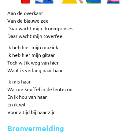
Aan de overkant
Van de blauwe zee
Daar wacht mijn droomprinses
Daar wacht mijn toverfee
Ik heb hier mijn muziek
Ik heb hier mijn gitaar
Toch wil ik weg van hier
Want ik verlang naar haar
Ik mis haar
Warme knuffel in de lentezon
En ik hou van haar
En ik wil
Voor altijd bij haar zijn
Bronvermelding