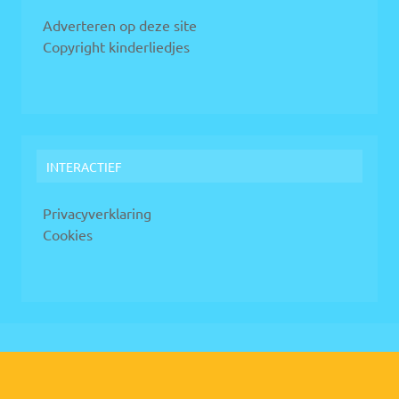
Adverteren op deze site
Copyright kinderliedjes
INTERACTIEF
Privacyverklaring
Cookies