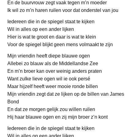
En de buurvrouw zegt vaak tegen m’n moeder
Ik wil zo m’n haren ruilen voor dat onderstel van jou
Iedereen die in de spiegel staat te kijken
Wil in alles op een ander lijken
Hier is wat te groot en daar is wat te klein
Voor de spiegel blijkt geen mens volmaakt te zijn
Mijn vriendin heeft diepe blauwe ogen
Allebei zo blauw als de Middellandse Zee
En m’n broer kan over weinig anders praten
Want zulke lieve ogen wil ie ook persé
Maar hijzelf heeft weer mooie ronde billen
Mijn vriendin zegt dat ze lijken op de billen van James
Bond
En dat ze morgen gelijk zou willen ruilen
Hij haar blauwe ogen en zij mijn broer z’n kont
Iedereen die in de spiegel staat te kijken
Wil in alles op een ander lijken