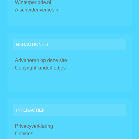
Winterperiode.nl
Afscheidenverlies.nl
REDACTIONEEL
Adverteren op deze site
Copyright kinderliedjes
INTERACTIEF
Privacyverklaring
Cookies