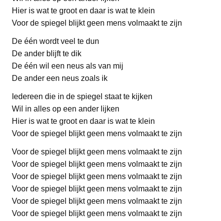
Hier is wat te groot en daar is wat te klein
Voor de spiegel blijkt geen mens volmaakt te zijn
De één wordt veel te dun
De ander blijft te dik
De één wil een neus als van mij
De ander een neus zoals ik
Iedereen die in de spiegel staat te kijken
Wil in alles op een ander lijken
Hier is wat te groot en daar is wat te klein
Voor de spiegel blijkt geen mens volmaakt te zijn
Voor de spiegel blijkt geen mens volmaakt te zijn
Voor de spiegel blijkt geen mens volmaakt te zijn
Voor de spiegel blijkt geen mens volmaakt te zijn
Voor de spiegel blijkt geen mens volmaakt te zijn
Voor de spiegel blijkt geen mens volmaakt te zijn
Voor de spiegel blijkt geen mens volmaakt te zijn