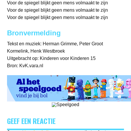
Voor de spiegel blijkt geen mens volmaakt te zijn
Voor de spiegel blijkt geen mens volmaakt te zijn
Voor de spiegel blijkt geen mens volmaakt te zijn
Bronvermelding
Tekst en muziek: Herman Grimme, Peter Groot
Kormelink, Henk Westbroek
Uitgebracht op: Kinderen voor Kinderen 15
Bron: KvK.vara.nl
GEEF EEN REACTIE