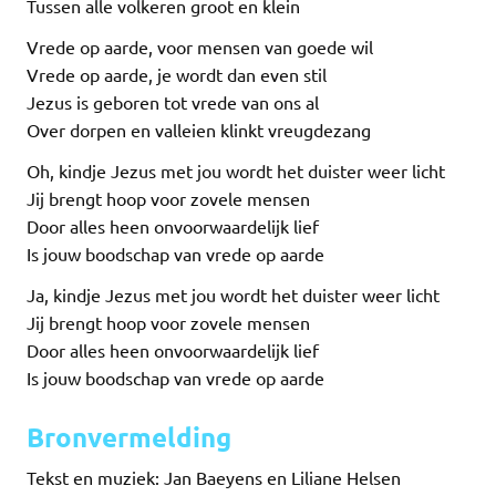
Tussen alle volkeren groot en klein
Vrede op aarde, voor mensen van goede wil
Vrede op aarde, je wordt dan even stil
Jezus is geboren tot vrede van ons al
Over dorpen en valleien klinkt vreugdezang
Oh, kindje Jezus met jou wordt het duister weer licht
Jij brengt hoop voor zovele mensen
Door alles heen onvoorwaardelijk lief
Is jouw boodschap van vrede op aarde
Ja, kindje Jezus met jou wordt het duister weer licht
Jij brengt hoop voor zovele mensen
Door alles heen onvoorwaardelijk lief
Is jouw boodschap van vrede op aarde
Bronvermelding
Tekst en muziek: Jan Baeyens en Liliane Helsen