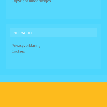
Copyright kinderliedjes
INTERACTIEF
Privacyverklaring
Cookies