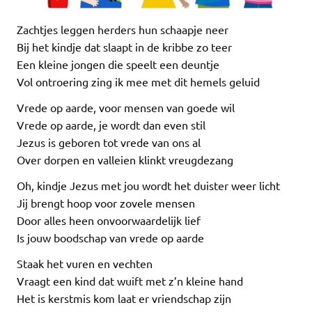
Zachtjes leggen herders hun schaapje neer
Bij het kindje dat slaapt in de kribbe zo teer
Een kleine jongen die speelt een deuntje
Vol ontroering zing ik mee met dit hemels geluid
Vrede op aarde, voor mensen van goede wil
Vrede op aarde, je wordt dan even stil
Jezus is geboren tot vrede van ons al
Over dorpen en valleien klinkt vreugdezang
Oh, kindje Jezus met jou wordt het duister weer licht
Jij brengt hoop voor zovele mensen
Door alles heen onvoorwaardelijk lief
Is jouw boodschap van vrede op aarde
Staak het vuren en vechten
Vraagt een kind dat wuift met z’n kleine hand
Het is kerstmis kom laat er vriendschap zijn