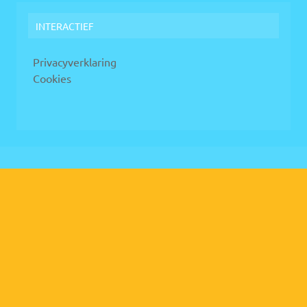
INTERACTIEF
Privacyverklaring
Cookies