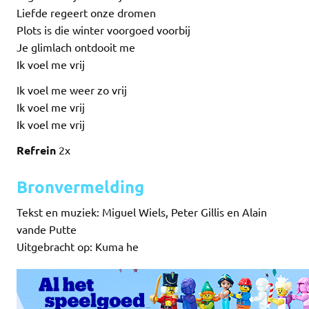
Liefde regeert onze dromen
Plots is die winter voorgoed voorbij
Je glimlach ontdooit me
Ik voel me vrij
Ik voel me weer zo vrij
Ik voel me vrij
Ik voel me vrij
Refrein
2x
Bronvermelding
Tekst en muziek: Miguel Wiels, Peter Gillis en Alain
vande Putte
Uitgebracht op: Kuma he