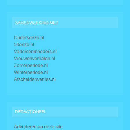
SAMENWERKING MET
Oudersenzo.nl
50enzo.nl
Vadersenmoeders.nl
Vrouwenverhalen.nl
Zomerperiode.nl
Winterperiode.nl
Afscheidenverlies.nl
REDACTIONEEL
Adverteren op deze site