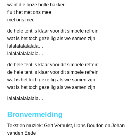
want die boze bolle bakker
fluit het met ons mee
met ons mee
de hele tent is klaar voor dit simpele refrein
wat is het toch gezellig als we samen zijn
lalalalalalalala…
lalalalalalalala…
de hele tent is klaar voor dit simpele refrein
de hele tent is klaar voor dit simpele refrein
wat is het toch gezellig als we samen zijn
wat is het toch gezellig als we samen zijn
lalalalalalalala…
Bronvermelding
Tekst en muziek: Gert Verhulst, Hans Bourlon en Johan
vanden Eede