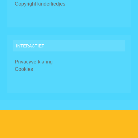
Copyright kinderliedjes
INTERACTIEF
Privacyverklaring
Cookies