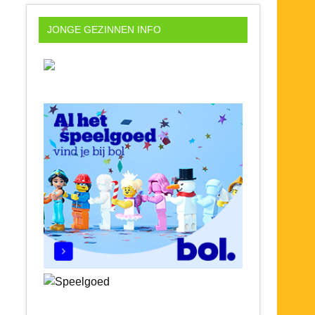
JONGE GEZINNEN INFO