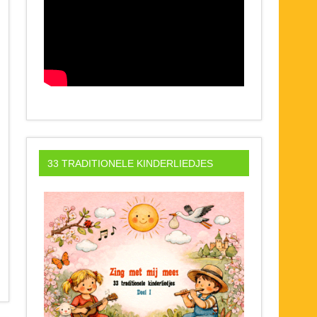
33 TRADITIONELE KINDERLIEDJES