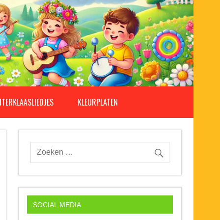
NTERKLAASLIEDJES
KLEURPLATEN
SOCIAL MEDIA