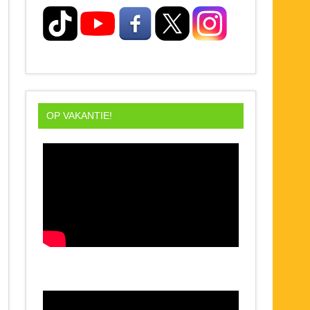
OP VAKANTIE!