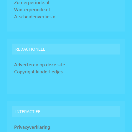
Zomerperiode.nl
Winterperiode.nl
Afscheidenverlies.nl
REDACTIONEEL
Adverteren op deze site
Copyright kinderliedjes
INTERACTIEF
Privacyverklaring