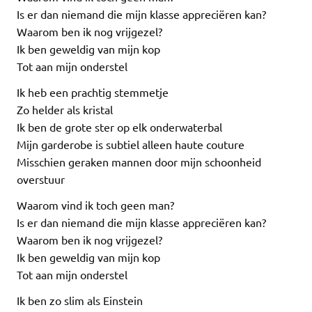
Is er dan niemand die mijn klasse appreciëren kan?
Waarom ben ik nog vrijgezel?
Ik ben geweldig van mijn kop
Tot aan mijn onderstel
Ik heb een prachtig stemmetje
Zo helder als kristal
Ik ben de grote ster op elk onderwaterbal
Mijn garderobe is subtiel alleen haute couture
Misschien geraken mannen door mijn schoonheid
overstuur
Waarom vind ik toch geen man?
Is er dan niemand die mijn klasse appreciëren kan?
Waarom ben ik nog vrijgezel?
Ik ben geweldig van mijn kop
Tot aan mijn onderstel
Ik ben zo slim als Einstein