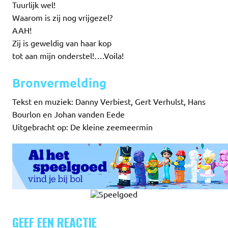
Tuurlijk wel!
Waarom is zij nog vrijgezel?
AAH!
Zij is geweldig van haar kop
tot aan mijn onderstel!….Voila!
Bronvermelding
Tekst en muziek: Danny Verbiest, Gert Verhulst, Hans
Bourlon en Johan vanden Eede
Uitgebracht op: De kleine zeemeermin
GEEF EEN REACTIE