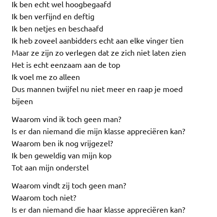
Ik ben echt wel hoogbegaafd
Ik ben verfijnd en deftig
Ik ben netjes en beschaafd
Ik heb zoveel aanbidders echt aan elke vinger tien
Maar ze zijn zo verlegen dat ze zich niet laten zien
Het is echt eenzaam aan de top
Ik voel me zo alleen
Dus mannen twijfel nu niet meer en raap je moed
bijeen
Waarom vind ik toch geen man?
Is er dan niemand die mijn klasse appreciëren kan?
Waarom ben ik nog vrijgezel?
Ik ben geweldig van mijn kop
Tot aan mijn onderstel
Waarom vindt zij toch geen man?
Waarom toch niet?
Is er dan niemand die haar klasse appreciëren kan?