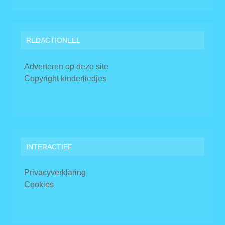
REDACTIONEEL
Adverteren op deze site
Copyright kinderliedjes
INTERACTIEF
Privacyverklaring
Cookies