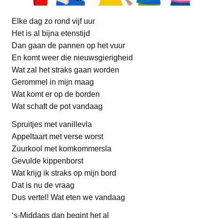
Elke dag zo rond vijf uur
Het is al bijna etenstijd
Dan gaan de pannen op het vuur
En komt weer die nieuwsgierigheid
Wat zal het straks gaan worden
Gerommel in mijn maag
Wat komt er op de borden
Wat schaft de pot vandaag
Spruitjes met vanillevla
Appeltaart met verse worst
Zuurkool met komkommersla
Gevulde kippenborst
Wat krijg ik straks op mijn bord
Dat is nu de vraag
Dus vertel! Wat eten we vandaag
‘s-Middags dan begint het al