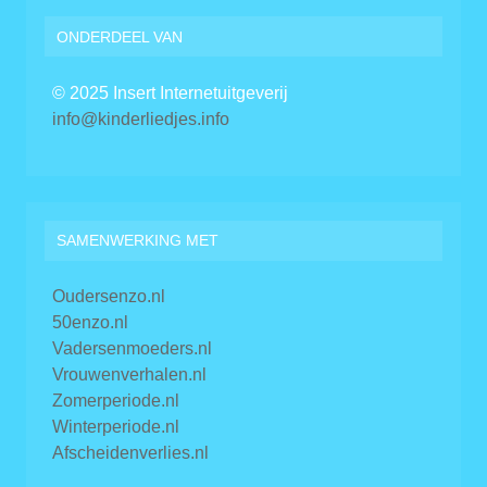
ONDERDEEL VAN
© 2025 Insert Internetuitgeverij
info@kinderliedjes.info
SAMENWERKING MET
Oudersenzo.nl
50enzo.nl
Vadersenmoeders.nl
Vrouwenverhalen.nl
Zomerperiode.nl
Winterperiode.nl
Afscheidenverlies.nl