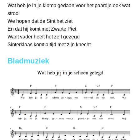
Wat heb je in je klomp gedaan voor het paardje ook wat
strooi
We hopen dat de Sint het ziet
En dat hij komt met Zwarte Piet
Want vader heeft het zelf gezegd
Sinterklaas komt altijd met zijn knecht
Bladmuziek