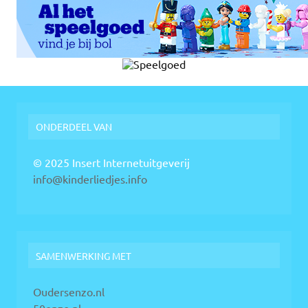
ONDERDEEL VAN
© 2025 Insert Internetuitgeverij
info@kinderliedjes.info
SAMENWERKING MET
Oudersenzo.nl
50enzo.nl