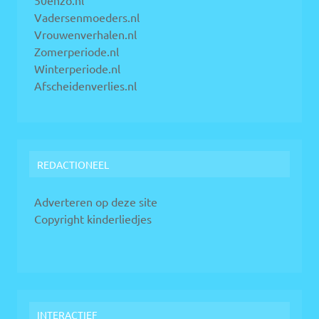
Vadersenmoeders.nl
Vrouwenverhalen.nl
Zomerperiode.nl
Winterperiode.nl
Afscheidenverlies.nl
REDACTIONEEL
Adverteren op deze site
Copyright kinderliedjes
INTERACTIEF