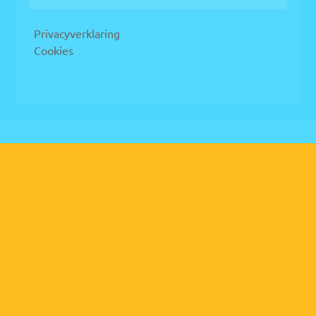
Privacyverklaring
Cookies