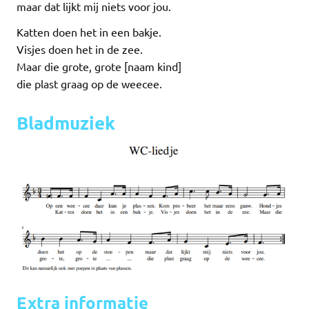
maar dat lijkt mij niets voor jou.
Katten doen het in een bakje.
Visjes doen het in de zee.
Maar die grote, grote [naam kind]
die plast graag op de weecee.
Bladmuziek
Extra informatie