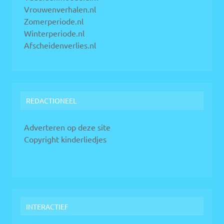
Vrouwenverhalen.nl
Zomerperiode.nl
Winterperiode.nl
Afscheidenverlies.nl
REDACTIONEEL
Adverteren op deze site
Copyright kinderliedjes
INTERACTIEF