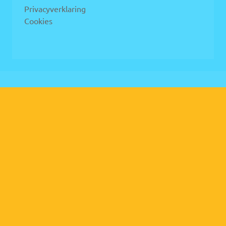
Privacyverklaring
Cookies