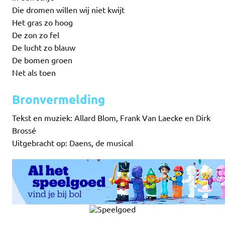
Die dromen willen wij niet kwijt
Het gras zo hoog
De zon zo fel
De lucht zo blauw
De bomen groen
Net als toen
Bronvermelding
Tekst en muziek: Allard Blom, Frank Van Laecke en Dirk
Brossé
Uitgebracht op: Daens, de musical