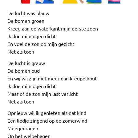
De lucht was blauw
De bomen groen
Kreeg aan de waterkant mijn eerste zoen
Ik doe mijn ogen dicht
En voel de zon op mijn gezicht
Net als toen
De lucht is grauw
De bomen oud
En wij wij zijn niet meer dan kreupelhout
Ik doe mijn ogen dicht
Maar of de zon mijn last verlicht
Net als toen
Opnieuw wil ik genieten als dat kind
Een liedje zingend op de zomerwind
Meegedragen
Op het welbehagen