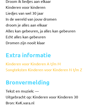
Droom ik liedjes aan elkaar
Kinderen voor kinderen
Liedjes van wel 30 jaar
In de wereld van jouw dromen
droom je alles aan elkaar
Alles kan gebeuren, ja alles kan gebeuren
Echt alles kan gebeuren
Dromen zijn nooit klaar
Extra informatie
Kinderen voor Kinderen A t/m M
Songteksten Kinderen voor Kinderen N t/m Z
Bronvermelding
Tekst en muziek: —
Uitgebracht op: Kinderen voor Kinderen 30
Bron: KvK.vara.nl