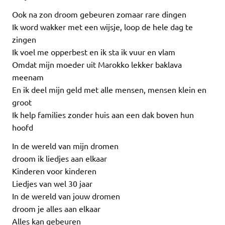
Ook na zon droom gebeuren zomaar rare dingen
Ik word wakker met een wijsje, loop de hele dag te
zingen
Ik voel me opperbest en ik sta ik vuur en vlam
Omdat mijn moeder uit Marokko lekker baklava
meenam
En ik deel mijn geld met alle mensen, mensen klein en
groot
Ik help families zonder huis aan een dak boven hun
hoofd
In de wereld van mijn dromen
droom ik liedjes aan elkaar
Kinderen voor kinderen
Liedjes van wel 30 jaar
In de wereld van jouw dromen
droom je alles aan elkaar
Alles kan gebeuren