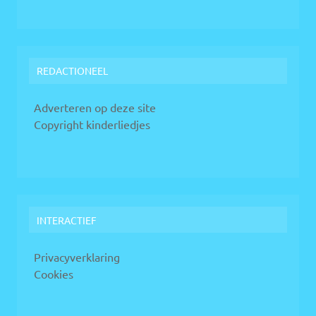
REDACTIONEEL
Adverteren op deze site
Copyright kinderliedjes
INTERACTIEF
Privacyverklaring
Cookies