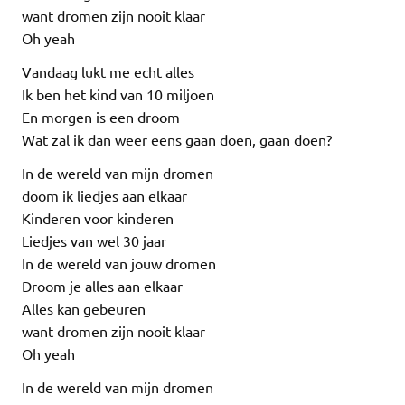
want dromen zijn nooit klaar
Oh yeah
Vandaag lukt me echt alles
Ik ben het kind van 10 miljoen
En morgen is een droom
Wat zal ik dan weer eens gaan doen, gaan doen?
In de wereld van mijn dromen
doom ik liedjes aan elkaar
Kinderen voor kinderen
Liedjes van wel 30 jaar
In de wereld van jouw dromen
Droom je alles aan elkaar
Alles kan gebeuren
want dromen zijn nooit klaar
Oh yeah
In de wereld van mijn dromen