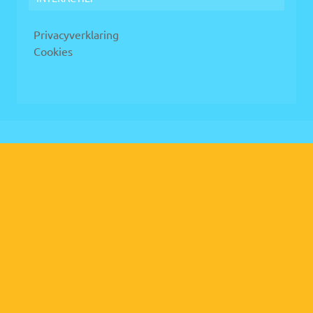
Privacyverklaring
Cookies