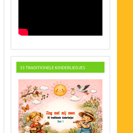
33 TRADITIONELE KINDERLIEDJES