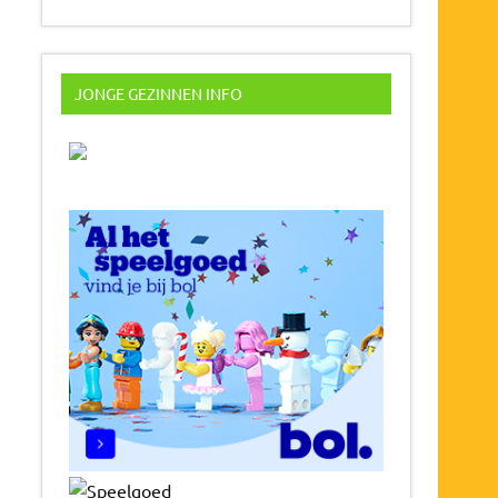
JONGE GEZINNEN INFO