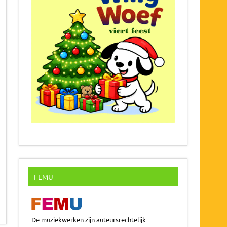
FEMU
De muziekwerken zijn auteursrechtelijk