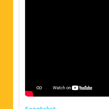
Songtekst