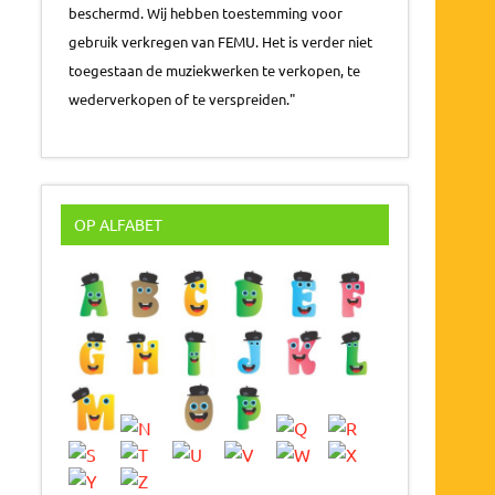
beschermd. Wij hebben toestemming voor
gebruik verkregen van FEMU. Het is verder niet
toegestaan de muziekwerken te verkopen, te
wederverkopen of te verspreiden."
OP ALFABET