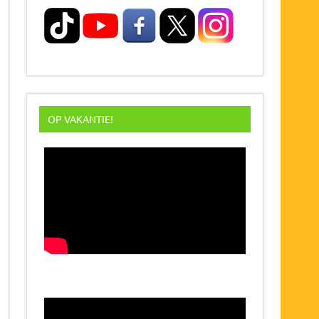
OP VAKANTIE!