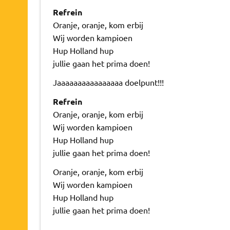
Refrein
Oranje, oranje, kom erbij
Wij worden kampioen
Hup Holland hup
jullie gaan het prima doen!
Jaaaaaaaaaaaaaaaa doelpunt!!!
Refrein
Oranje, oranje, kom erbij
Wij worden kampioen
Hup Holland hup
jullie gaan het prima doen!
Oranje, oranje, kom erbij
Wij worden kampioen
Hup Holland hup
jullie gaan het prima doen!