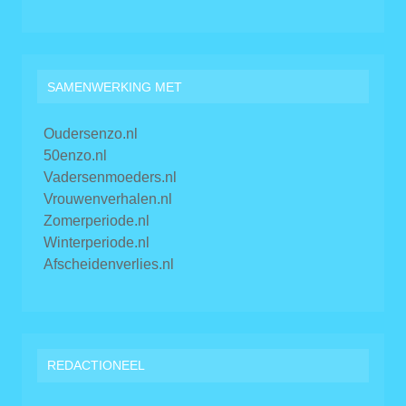
SAMENWERKING MET
Oudersenzo.nl
50enzo.nl
Vadersenmoeders.nl
Vrouwenverhalen.nl
Zomerperiode.nl
Winterperiode.nl
Afscheidenverlies.nl
REDACTIONEEL