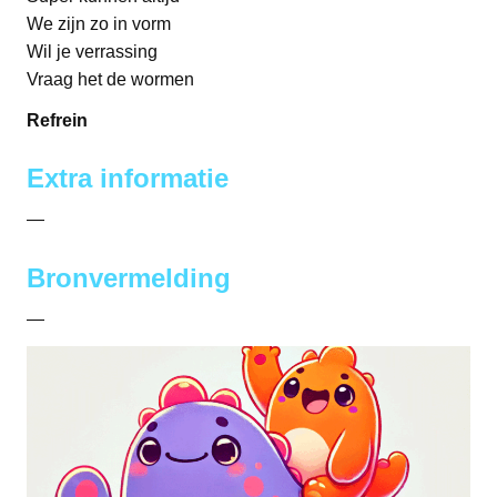
We zijn zo in vorm
Wil je verrassing
Vraag het de wormen
Refrein
Extra informatie
—
Bronvermelding
—