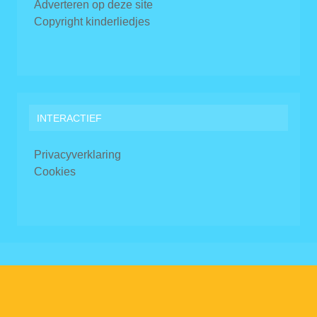
Adverteren op deze site
Copyright kinderliedjes
INTERACTIEF
Privacyverklaring
Cookies