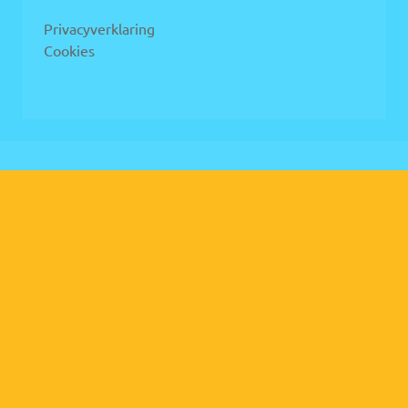
Privacyverklaring
Cookies