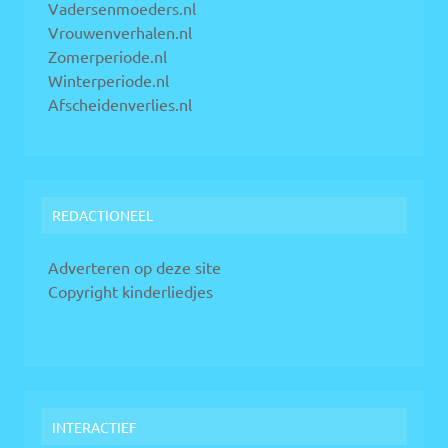
Vadersenmoeders.nl
Vrouwenverhalen.nl
Zomerperiode.nl
Winterperiode.nl
Afscheidenverlies.nl
REDACTIONEEL
Adverteren op deze site
Copyright kinderliedjes
INTERACTIEF