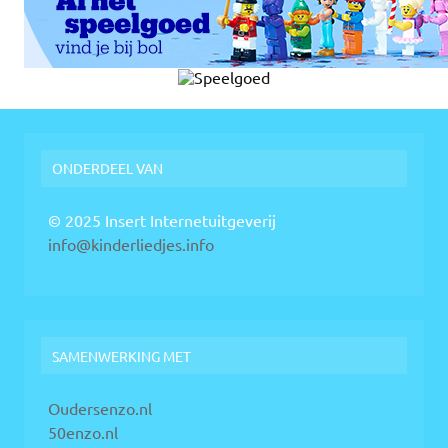
ONDERDEEL VAN
© 2025 Insert Internetuitgeverij
info@kinderliedjes.info
SAMENWERKING MET
Oudersenzo.nl
50enzo.nl