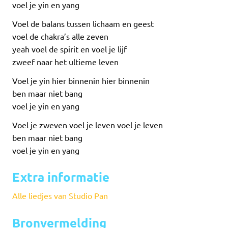
voel je yin en yang
Voel de balans tussen lichaam en geest
voel de chakra’s alle zeven
yeah voel de spirit en voel je lijf
zweef naar het ultieme leven
Voel je yin hier binnenin hier binnenin
ben maar niet bang
voel je yin en yang
Voel je zweven voel je leven voel je leven
ben maar niet bang
voel je yin en yang
Extra informatie
Alle liedjes van Studio Pan
Bronvermelding