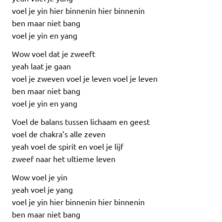
voel je yin hier binnenin hier binnenin
ben maar niet bang
voel je yin en yang
Wow voel dat je zweeft
yeah laat je gaan
voel je zweven voel je leven voel je leven
ben maar niet bang
voel je yin en yang
Voel de balans tussen lichaam en geest
voel de chakra’s alle zeven
yeah voel de spirit en voel je lijf
zweef naar het ultieme leven
Wow voel je yin
yeah voel je yang
voel je yin hier binnenin hier binnenin
ben maar niet bang