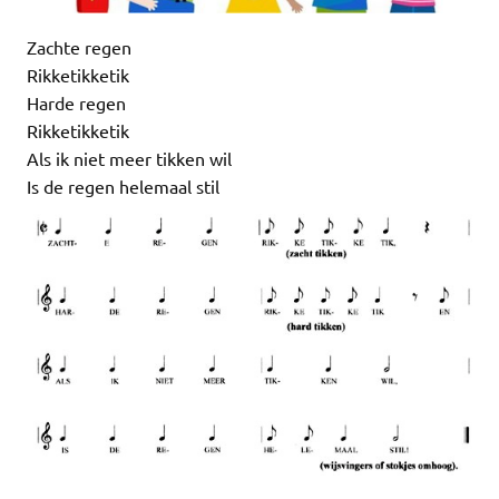
Zachte regen
Rikketikketik
Harde regen
Rikketikketik
Als ik niet meer tikken wil
Is de regen helemaal stil