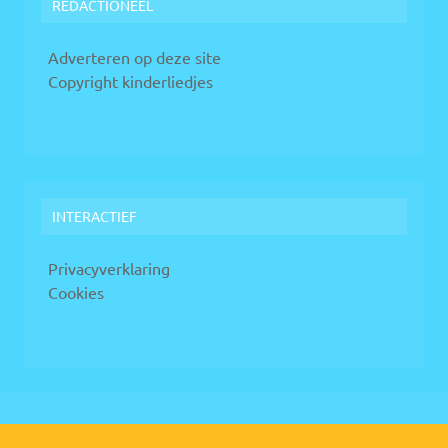
REDACTIONEEL
Adverteren op deze site
Copyright kinderliedjes
INTERACTIEF
Privacyverklaring
Cookies