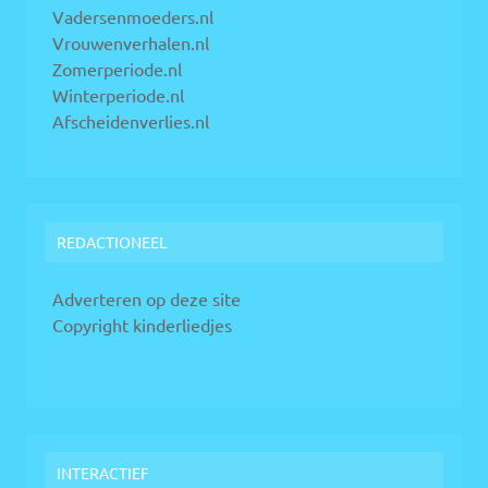
Vadersenmoeders.nl
Vrouwenverhalen.nl
Zomerperiode.nl
Winterperiode.nl
Afscheidenverlies.nl
REDACTIONEEL
Adverteren op deze site
Copyright kinderliedjes
INTERACTIEF