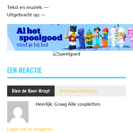
Tekst en muziek: —
Uitgebracht op: —
EEN REACTIE
Dien de Boer-Kruyt
28 februari 2019 22:25
Heerlijk. Graag Alle coupletten
Login om te reageren