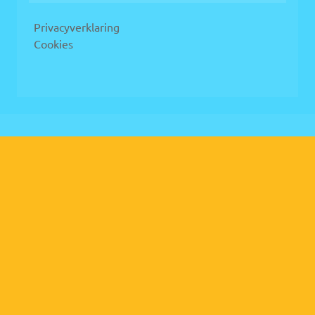
Privacyverklaring
Cookies