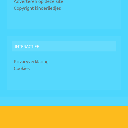
Adverteren op deze site
Copyright kinderliedjes
INTERACTIEF
Privacyverklaring
Cookies