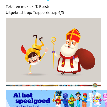
Tekst en muziek: T. Borsten
Uitgebracht op: Trapperdetrap 4/5