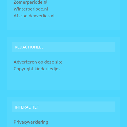
Zomerperiode.nl
Winterperiode.nl
Afscheidenverlies.nl
REDACTIONEEL
Adverteren op deze site
Copyright kinderliedjes
INTERACTIEF
Privacyverklaring