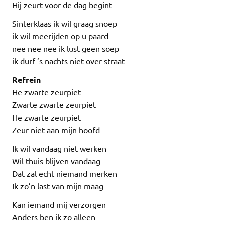
Hij zeurt voor de dag begint
Sinterklaas ik wil graag snoep
ik wil meerijden op u paard
nee nee nee ik lust geen soep
ik durf ’s nachts niet over straat
Refrein
He zwarte zeurpiet
Zwarte zwarte zeurpiet
He zwarte zeurpiet
Zeur niet aan mijn hoofd
Ik wil vandaag niet werken
Wil thuis blijven vandaag
Dat zal echt niemand merken
Ik zo’n last van mijn maag
Kan iemand mij verzorgen
Anders ben ik zo alleen