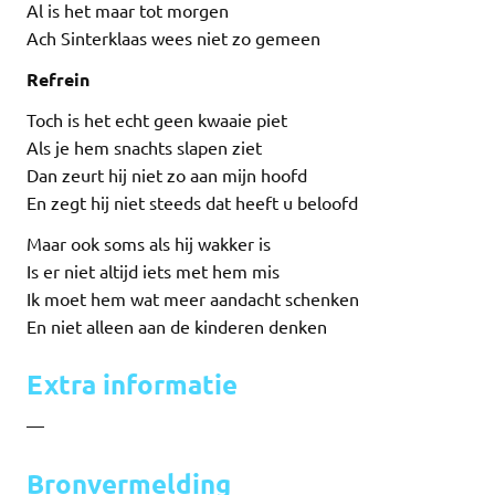
Al is het maar tot morgen
Ach Sinterklaas wees niet zo gemeen
Refrein
Toch is het echt geen kwaaie piet
Als je hem snachts slapen ziet
Dan zeurt hij niet zo aan mijn hoofd
En zegt hij niet steeds dat heeft u beloofd
Maar ook soms als hij wakker is
Is er niet altijd iets met hem mis
Ik moet hem wat meer aandacht schenken
En niet alleen aan de kinderen denken
Extra informatie
—
Bronvermelding