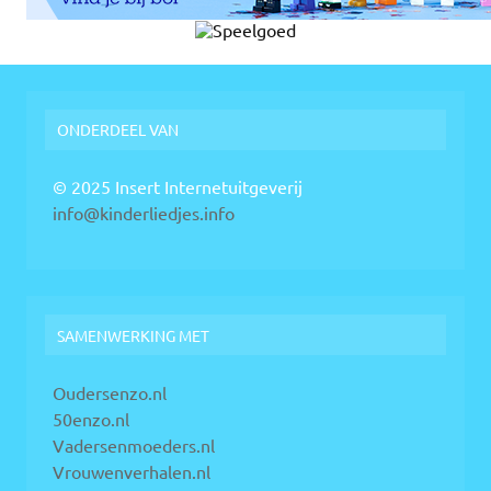
ONDERDEEL VAN
© 2025 Insert Internetuitgeverij
info@kinderliedjes.info
SAMENWERKING MET
Oudersenzo.nl
50enzo.nl
Vadersenmoeders.nl
Vrouwenverhalen.nl