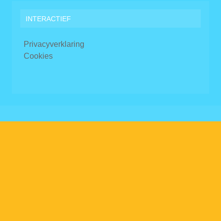
INTERACTIEF
Privacyverklaring
Cookies