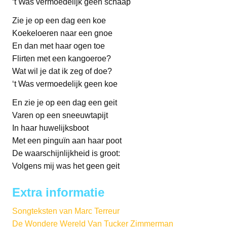
‘t Was vermoedelijk geen schaap
Zie je op een dag een koe
Koekeloeren naar een gnoe
En dan met haar ogen toe
Flirten met een kangoeroe?
Wat wil je dat ik zeg of doe?
‘t Was vermoedelijk geen koe
En zie je op een dag een geit
Varen op een sneeuwtapijt
In haar huwelijksboot
Met een pinguïn aan haar poot
De waarschijnlijkheid is groot:
Volgens mij was het geen geit
Extra informatie
Songteksten van Marc Terreur
De Wondere Wereld Van Tucker Zimmerman