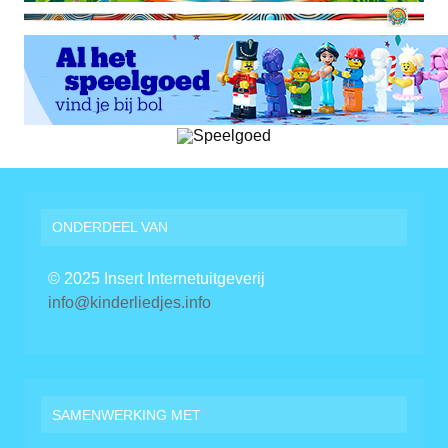
ONDERDEEL VAN
© 2025 Insert Internetuitgeverij
info@kinderliedjes.info
SAMENWERKING MET