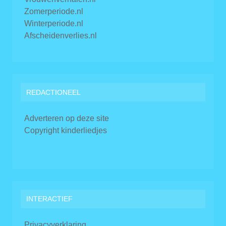
Zomerperiode.nl
Winterperiode.nl
Afscheidenverlies.nl
REDACTIONEEL
Adverteren op deze site
Copyright kinderliedjes
INTERACTIEF
Privacyverklaring