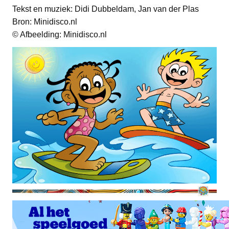
Tekst en muziek: Didi Dubbeldam, Jan van der Plas
Bron: Minidisco.nl
© Afbeelding: Minidisco.nl