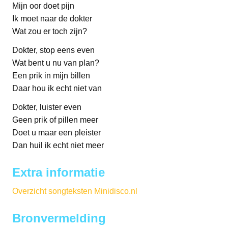
Mijn oor doet pijn
Ik moet naar de dokter
Wat zou er toch zijn?
Dokter, stop eens even
Wat bent u nu van plan?
Een prik in mijn billen
Daar hou ik echt niet van
Dokter, luister even
Geen prik of pillen meer
Doet u maar een pleister
Dan huil ik echt niet meer
Extra informatie
Overzicht songteksten Minidisco.nl
Bronvermelding