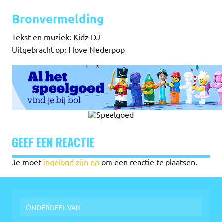
Bronvermelding
Tekst en muziek: Kidz DJ
Uitgebracht op: I love Nederpop
GEEF EEN REACTIE
Je moet
ingelogd zijn op
om een reactie te plaatsen.
ONDERDEEL VAN