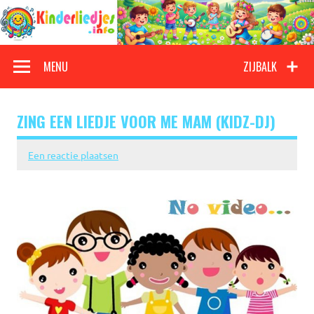
Doorgaan
naar
inhoud
Kinderliedjes
Een grote verzameling oude en nieuwe kinderliedjes
MENU
ZIJBALK
ZING EEN LIEDJE VOOR ME MAM (KIDZ-DJ)
Een reactie plaatsen