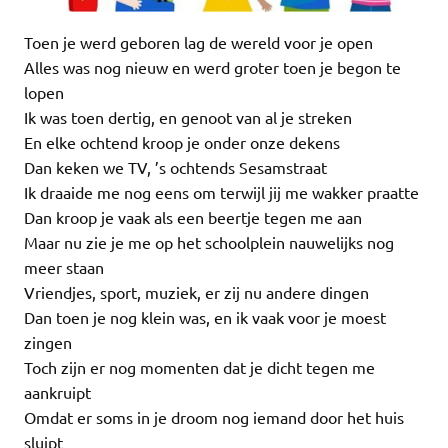
Toen je werd geboren lag de wereld voor je open
Alles was nog nieuw en werd groter toen je begon te
lopen
Ik was toen dertig, en genoot van al je streken
En elke ochtend kroop je onder onze dekens
Dan keken we TV, ’s ochtends Sesamstraat
Ik draaide me nog eens om terwijl jij me wakker praatte
Dan kroop je vaak als een beertje tegen me aan
Maar nu zie je me op het schoolplein nauwelijks nog
meer staan
Vriendjes, sport, muziek, er zij nu andere dingen
Dan toen je nog klein was, en ik vaak voor je moest
zingen
Toch zijn er nog momenten dat je dicht tegen me
aankruipt
Omdat er soms in je droom nog iemand door het huis
sluipt