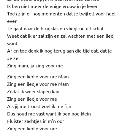
Ik ben niet meer de enige vrouw in je leven
Toch zijn er nog momenten dat je twijfelt voor heel
even
Je gaat naar de brugklas en vliegt nu uit schat
Weet dat ik er zal zijn en zal wachten met een lied,
want
Af en toe denk ik nog terug aan die tijd dat, dat je
Je zei
Zing mam, ja zing voor me
Zing een liedje voor me Mam
Zing een liedje voor me Mam
Zodat ik weer slapen kan
Zing een liedje voor me
Als jij me troost voel ik me fijn
Dus houd me vast want ik ben nog klein
Fluister zachtjes in m’n oor
Zing een liedje voor me