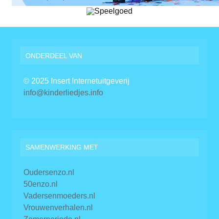
ONDERDEEL VAN
© 2025 Insert Internetuitgeverij
info@kinderliedjes.info
SAMENWERKING MET
Oudersenzo.nl
50enzo.nl
Vadersenmoeders.nl
Vrouwenverhalen.nl