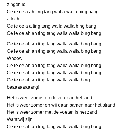
zingen is
Oe ie oe a ah ting tang walla walla bing bang
allricht!!
Oe ie oe a a ting tang walla walla bing bang
Oe ie oe ah ah ting tang walla walla bing bang
Oe ie oe ah ah ting tang walla walla bing bang
Oe ie oe ah ah ting tang walla walla bing bang
Whoow!!
Oe ie oe ah ah ting tang walla walla bing bang
Oe ie oe ah ah ting tang walla walla bing bang
Oe ie oe ah ah ting tang walla walla bing
baaaaaaaaang!
Het is weer zomer en de zon is in het land
Het is weer zomer en wij gaan samen naar het strand
Het is weer zomer met de voeten is het zand
Want wij zijn:
Oe ie oe ah ah ting tang walla walla bing bang