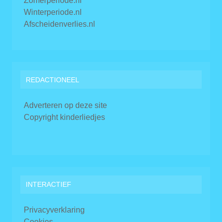
Zomerperiode.nl
Winterperiode.nl
Afscheidenverlies.nl
REDACTIONEEL
Adverteren op deze site
Copyright kinderliedjes
INTERACTIEF
Privacyverklaring
Cookies