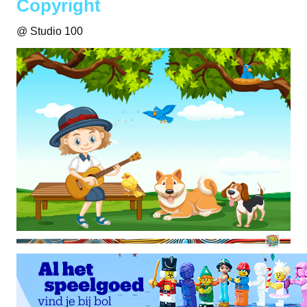
Copyright
@ Studio 100