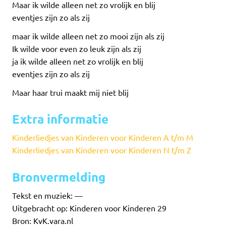
Maar ik wilde alleen net zo vrolijk en blij
eventjes zijn zo als zij
maar ik wilde alleen net zo mooi zijn als zij
Ik wilde voor even zo leuk zijn als zij
ja ik wilde alleen net zo vrolijk en blij
eventjes zijn zo als zij
Maar haar trui maakt mij niet blij
Extra informatie
Kinderliedjes van Kinderen voor Kinderen A t/m M
Kinderliedjes van Kinderen voor Kinderen N t/m Z
Bronvermelding
Tekst en muziek: —
Uitgebracht op: Kinderen voor Kinderen 29
Bron: KvK.vara.nl