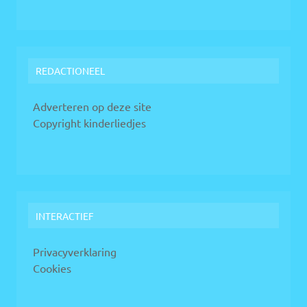
REDACTIONEEL
Adverteren op deze site
Copyright kinderliedjes
INTERACTIEF
Privacyverklaring
Cookies