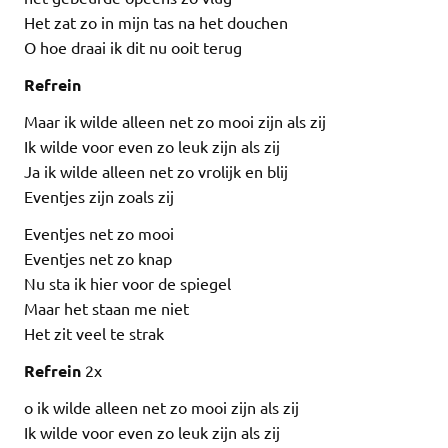
Het zat zo in mijn tas na het douchen
O hoe draai ik dit nu ooit terug
Refrein
Maar ik wilde alleen net zo mooi zijn als zij
Ik wilde voor even zo leuk zijn als zij
Ja ik wilde alleen net zo vrolijk en blij
Eventjes zijn zoals zij
Eventjes net zo mooi
Eventjes net zo knap
Nu sta ik hier voor de spiegel
Maar het staan me niet
Het zit veel te strak
Refrein
2x
o ik wilde alleen net zo mooi zijn als zij
Ik wilde voor even zo leuk zijn als zij