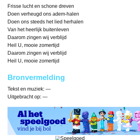
Frisse lucht en schone dreven
Doen verheugd ons adem-halen
Doen ons steeds het lied herhalen
Van het heerlijk buitenleven
Daarom zingen wij verblijd
Heil U, mooie zomertijd
Daarom zingen wij verblijd
Heil U, mooie zomertijd
Bronvermelding
Tekst en muziek: —
Uitgebracht op: —