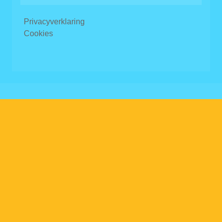
Privacyverklaring
Cookies