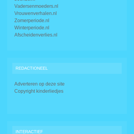
Vadersenmoeders.nl
Vrouwenverhalen.nl
Zomerperiode.nl
Winterperiode.nl
Afscheidenverlies.nl
REDACTIONEEL
Adverteren op deze site
Copyright kinderliedjes
INTERACTIEF