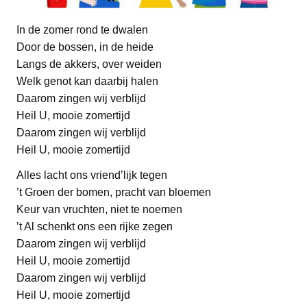
In de zomer rond te dwalen
Door de bossen, in de heide
Langs de akkers, over weiden
Welk genot kan daarbij halen
Daarom zingen wij verblijd
Heil U, mooie zomertijd
Daarom zingen wij verblijd
Heil U, mooie zomertijd
Alles lacht ons vriend’lijk tegen
’t Groen der bomen, pracht van bloemen
Keur van vruchten, niet te noemen
’t Al schenkt ons een rijke zegen
Daarom zingen wij verblijd
Heil U, mooie zomertijd
Daarom zingen wij verblijd
Heil U, mooie zomertijd