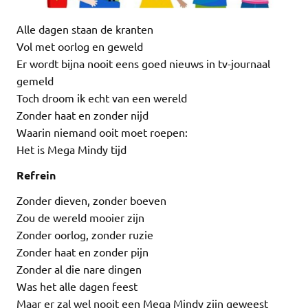
Alle dagen staan de kranten
Vol met oorlog en geweld
Er wordt bijna nooit eens goed nieuws in tv-journaal
gemeld
Toch droom ik echt van een wereld
Zonder haat en zonder nijd
Waarin niemand ooit moet roepen:
Het is Mega Mindy tijd
Refrein
Zonder dieven, zonder boeven
Zou de wereld mooier zijn
Zonder oorlog, zonder ruzie
Zonder haat en zonder pijn
Zonder al die nare dingen
Was het alle dagen feest
Maar er zal wel nooit een Mega Mindy zijn geweest