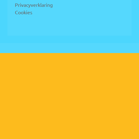
Privacyverklaring
Cookies