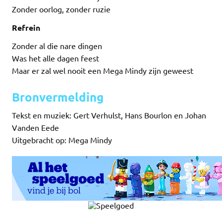
Zonder oorlog, zonder ruzie
Refrein
Zonder al die nare dingen
Was het alle dagen feest
Maar er zal wel nooit een Mega Mindy zijn geweest
Bronvermelding
Tekst en muziek: Gert Verhulst, Hans Bourlon en Johan
Vanden Eede
Uitgebracht op: Mega Mindy