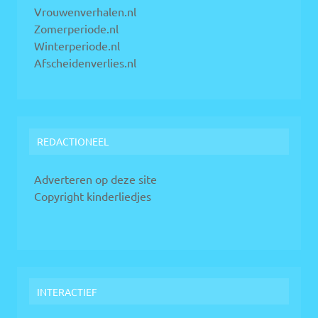
Vrouwenverhalen.nl
Zomerperiode.nl
Winterperiode.nl
Afscheidenverlies.nl
REDACTIONEEL
Adverteren op deze site
Copyright kinderliedjes
INTERACTIEF