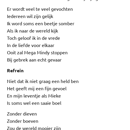
Er wordt veel te veel gevochten
Iedereen wil zijn gelijk
Ik word soms een beetje somber
Als ik naar de wereld kijk
Toch geloof ik in de vrede
In de liefde voor elkaar
Ooit zal Mega Mindy stoppen
Bij gebrek aan echt gevaar
Refrein
Niet dat ik niet graag een held ben
Het geeft mij een fijn gevoel
En mijn leventje als Mieke
Is soms wel een saaie boel
Zonder dieven
Zonder boeven
Zou de wereld mooier zijn