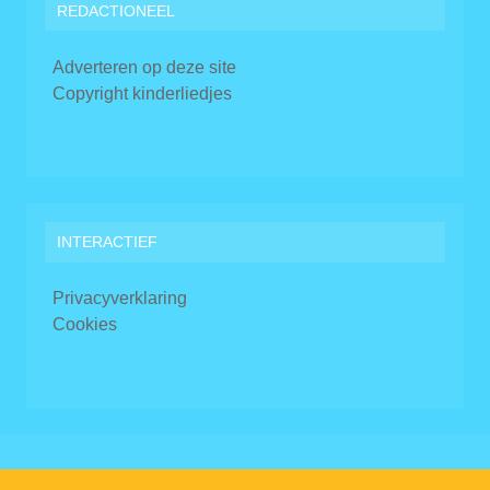
REDACTIONEEL
Adverteren op deze site
Copyright kinderliedjes
INTERACTIEF
Privacyverklaring
Cookies