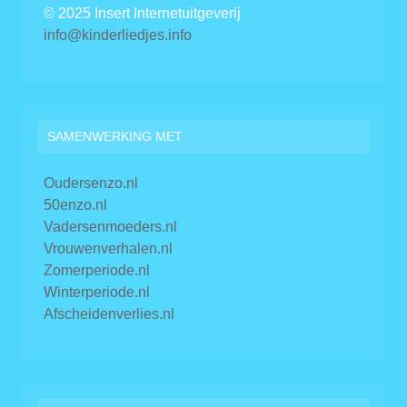
© 2025 Insert Internetuitgeverij
info@kinderliedjes.info
SAMENWERKING MET
Oudersenzo.nl
50enzo.nl
Vadersenmoeders.nl
Vrouwenverhalen.nl
Zomerperiode.nl
Winterperiode.nl
Afscheidenverlies.nl