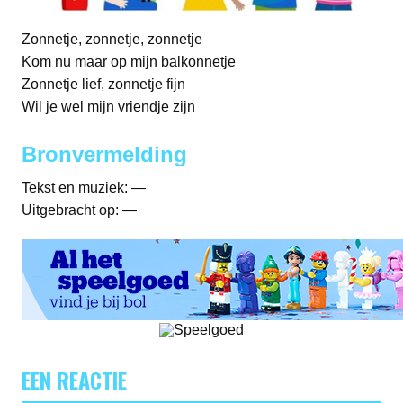
Zonnetje, zonnetje, zonnetje
Kom nu maar op mijn balkonnetje
Zonnetje lief, zonnetje fijn
Wil je wel mijn vriendje zijn
Bronvermelding
Tekst en muziek: —
Uitgebracht op: —
EEN REACTIE