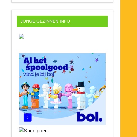
JONGE GEZINNEN INFO