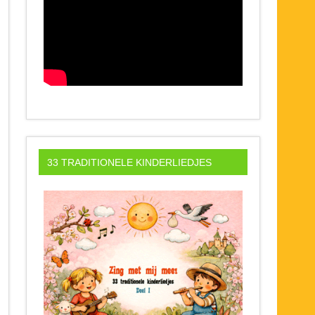
33 TRADITIONELE KINDERLIEDJES