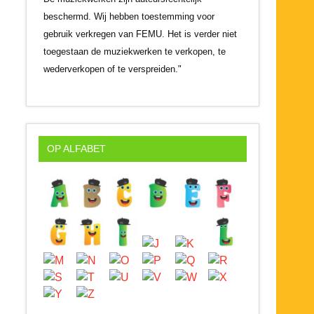
beschermd. Wij hebben toestemming voor
gebruik verkregen van FEMU. Het is verder niet
toegestaan de muziekwerken te verkopen, te
wederverkopen of te verspreiden."
OP ALFABET