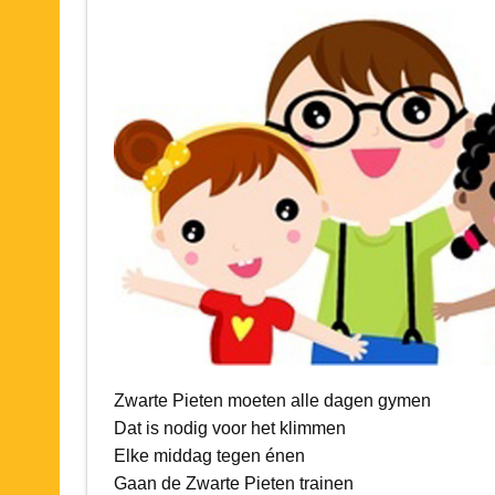
Zwarte Pieten moeten alle dagen gymen
Dat is nodig voor het klimmen
Elke middag tegen énen
Gaan de Zwarte Pieten trainen