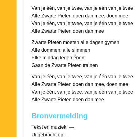
Van je één, van je twee, van je één van je twee
Alle Zwarte Pieten doen dan mee, doen mee
Van je één, van je twee, van je één van je twee
Alle Zwarte Pieten doen dan mee
Zwarte Pieten moeten alle dagen gymen
Alle dommen, alle slimmen
Elke middag tegen énen
Gaan de Zwarte Pieten trainen
Van je één, van je twee, van je één van je twee
Alle Zwarte Pieten doen dan mee, doen mee
Van je één, van je twee, van je één van je twee
Alle Zwarte Pieten doen dan mee
Bronvermelding
Tekst en muziek: —
Uitgebracht op: —