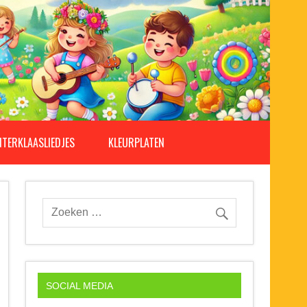
NTERKLAASLIEDJES
KLEURPLATEN
SOCIAL MEDIA