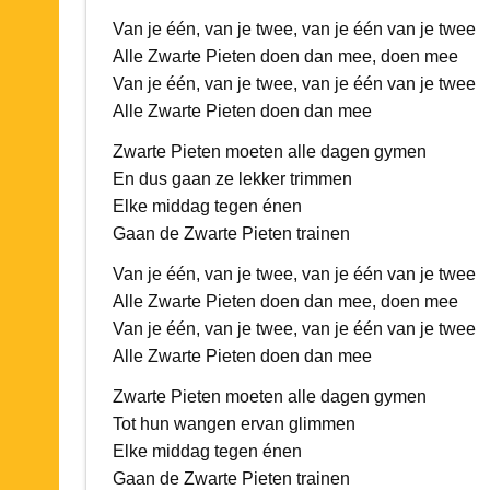
Van je één, van je twee, van je één van je twee
Alle Zwarte Pieten doen dan mee, doen mee
Van je één, van je twee, van je één van je twee
Alle Zwarte Pieten doen dan mee
Zwarte Pieten moeten alle dagen gymen
En dus gaan ze lekker trimmen
Elke middag tegen énen
Gaan de Zwarte Pieten trainen
Van je één, van je twee, van je één van je twee
Alle Zwarte Pieten doen dan mee, doen mee
Van je één, van je twee, van je één van je twee
Alle Zwarte Pieten doen dan mee
Zwarte Pieten moeten alle dagen gymen
Tot hun wangen ervan glimmen
Elke middag tegen énen
Gaan de Zwarte Pieten trainen