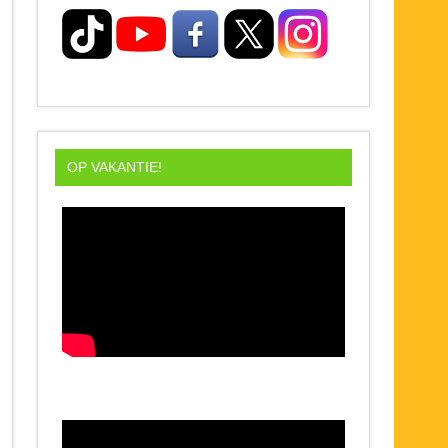
OP VAKANTIE!