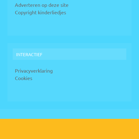
Adverteren op deze site
Copyright kinderliedjes
INTERACTIEF
Privacyverklaring
Cookies