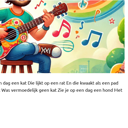
 dag een kat Die lijkt op een rat En die kwaakt als een pad
‘t Was vermoedelijk geen kat Zie je op een dag een hond Met