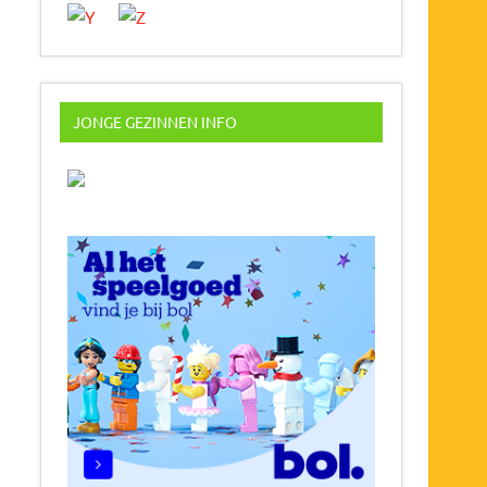
JONGE GEZINNEN INFO