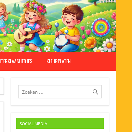
NTERKLAASLIEDJES
KLEURPLATEN
SOCIAL MEDIA