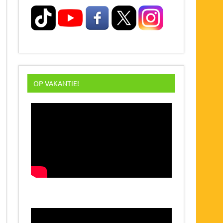
OP VAKANTIE!