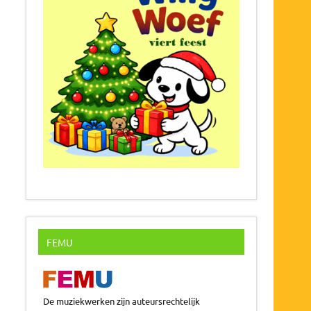
FEMU
De muziekwerken zijn auteursrechtelijk