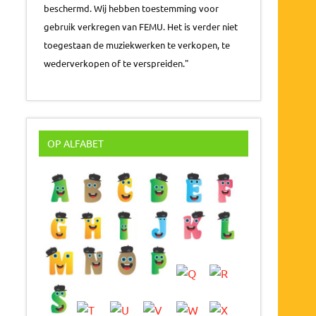
beschermd. Wij hebben toestemming voor
gebruik verkregen van FEMU. Het is verder niet
toegestaan de muziekwerken te verkopen, te
wederverkopen of te verspreiden."
OP ALFABET